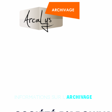
ARCHIVAGE
INFORMATIONS SUR L'