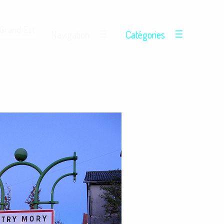
 Grand Est