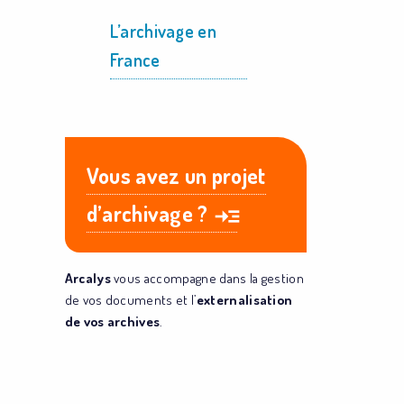
L’archivage en
France
Vous avez un projet
d’archivage ?
Arcalys
vous accompagne dans la gestion
de vos documents et l’
externalisation
de vos archives
.