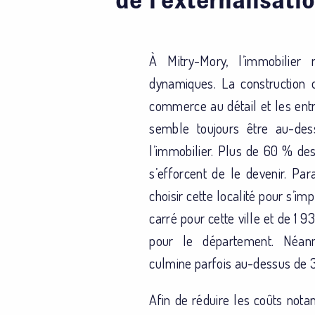
À Mitry-Mory, l’immobilier
dynamiques. La construction
commerce au détail et les entr
semble toujours être au-des
l’immobilier. Plus de 60 % des
s’efforcent de le devenir. Par
choisir cette localité pour s’im
carré pour cette ville et de 1 
pour le département. Néanm
culmine parfois au-dessus de 3
Afin de réduire les coûts not