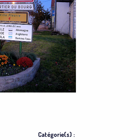
Catégorie(s) :