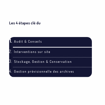
Les 4 étapes clé du
PROCESSUS D’ARCHIVAGE
Audit & Conseils
Interventions sur site
Stockage, Gestion & Conservation
Gestion prévisionnelle des archives