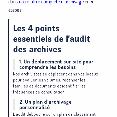
dans
notre offre complète d’archivage
en 4
étapes.
Les 4 points
essentiels de l’audit
des archives
1. Un déplacement sur site pour
comprendre les besoins
Nos archivistes se déplacent dans vos locaux
pour évaluer les volumes, recenser les
familles de documents et identifier les
fréquences de consultation.
2. Un plan d’archivage
personnalisé
L’audit débouche sur un plan de classement