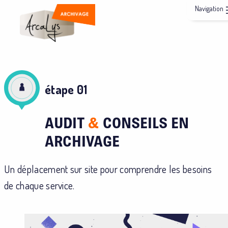
étape
01
AUDIT
&
CONSEILS EN
ARCHIVAGE
Un déplacement sur site pour comprendre les besoins
de chaque service.