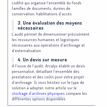
codifié qui organise l’ensemble du fonds :
familles de documents, durées de
conservation, habilitations d’accès.
3. Une évaluation des moyens
nécessaires
L’audit permet de dimensionner précisément
les ressources humaines et logistiques
nécessaires aux opérations d’archivage et
d’externalisation.
4. Un devis sur mesure
À l’issue de l’audit, Arcalys établit un devis
personnalisé, détaillant l’ensemble des
prestations et des coûts pour votre projet
d’archivage. Si vous hésitez sur le type de
solution à adopter, notre article sur le
stockage d’archives physiques
compare les
différentes options disponibles.