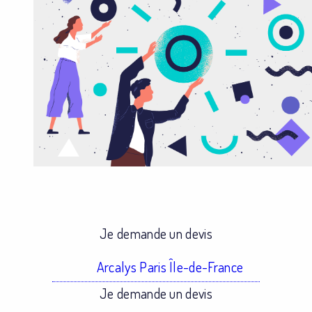
Je demande un devis
Arcalys Paris Île-de-France
Je demande un devis