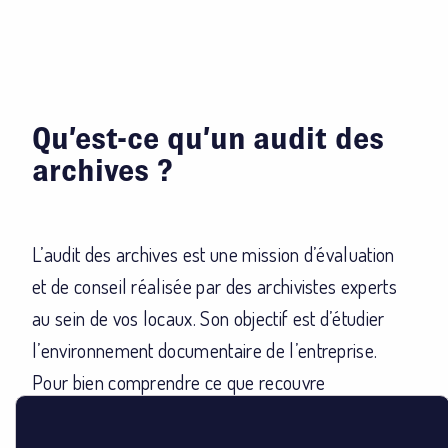
Qu’est-ce qu’un audit des
archives ?
L’audit des archives est une mission d’évaluation
et de conseil réalisée par des archivistes experts
au sein de vos locaux. Son objectif est d’étudier
l’environnement documentaire de l’entreprise.
Pour bien comprendre ce que recouvre
l’externalisation avant de lancer un audit,
consultez notre
définition de l’externalisation