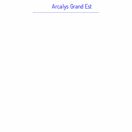
Arcalys Grand Est