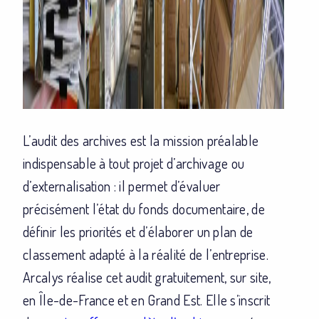
L’audit des archives est la mission préalable
indispensable à tout projet d’archivage ou
d’externalisation : il permet d’évaluer
précisément l’état du fonds documentaire, de
définir les priorités et d’élaborer un plan de
classement adapté à la réalité de l’entreprise.
Arcalys réalise cet audit gratuitement, sur site,
en Île-de-France et en Grand Est. Elle s’inscrit