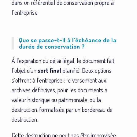
dans un référentiel de conservation propre à
l’entreprise.
Que se passe-t-il à l’échéance de la
durée de conservation ?
À l’expiration du délai légal, le document fait
l’objet d’un
sort final
planifié. Deux options
s’offrent à l’entreprise : le versement aux
archives définitives, pour les documents à
valeur historique ou patrimoniale, ou la
destruction, formalisée par un bordereau de
destruction.
Cette destruction ne peut pas être improvisée.