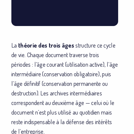
La
théorie des trois âges
structure ce cycle
de vie. Chaque document traverse trois
périodes : l’âge courant (utilisation active), l’âge
intermédiaire (conservation obligatoire), puis
l’âge définitif (conservation permanente ou
destruction). Les archives intermédiaires
correspondent au deuxième âge — celui où le
document n’est plus utilisé au quotidien mais
reste indispensable à la défense des intérêts
de l’entreprise.