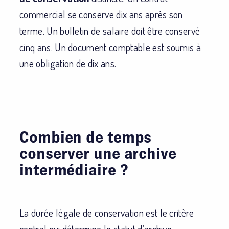
commercial se conserve dix ans après son
terme. Un bulletin de salaire doit être conservé
cinq ans. Un document comptable est soumis à
une obligation de dix ans.
Combien de temps
conserver une archive
intermédiaire ?
La durée légale de conservation est le critère