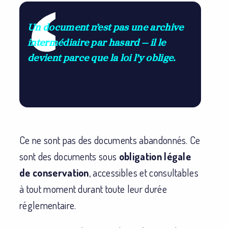
Un document n’est pas une archive
intermédiaire par hasard — il le
devient parce que la loi l’y oblige.
Ce ne sont pas des documents abandonnés. Ce
sont des documents sous
obligation légale
de conservation
, accessibles et consultables
à tout moment durant toute leur durée
réglementaire.