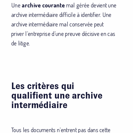
Une
archive courante
mal gérée devient une
archive intermédiaire difficile à identifier. Une
archive intermédiaire mal conservée peut
priver l’entreprise d’une preuve décisive en cas
de litige.
Les critères qui
qualifient une archive
intermédiaire
Tous les documents n’entrent pas dans cette