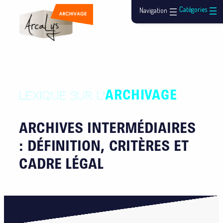
ARCHIVAGE
LEXIQUE SUR L'
ARCHIVES INTERMÉDIAIRES
: DÉFINITION, CRITÈRES ET
CADRE LÉGAL