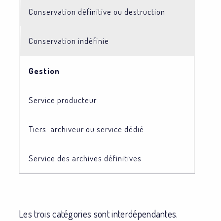
Conservation définitive ou destruction
Conservation indéfinie
Gestion
Service producteur
Tiers-archiveur ou service dédié
Service des archives définitives
Les trois catégories sont interdépendantes.