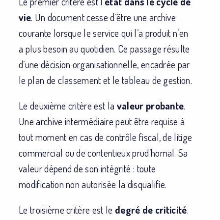
Le premier critère est l’
état dans le cycle de
vie
. Un document cesse d’être une archive
courante lorsque le service qui l’a produit n’en
a plus besoin au quotidien. Ce passage résulte
d’une décision organisationnelle, encadrée par
le plan de classement et le tableau de gestion.
Le deuxième critère est la
valeur probante
.
Une archive intermédiaire peut être requise à
tout moment en cas de contrôle fiscal, de litige
commercial ou de contentieux prud’homal. Sa
valeur dépend de son intégrité : toute
modification non autorisée la disqualifie.
Le troisième critère est le
degré de criticité
.