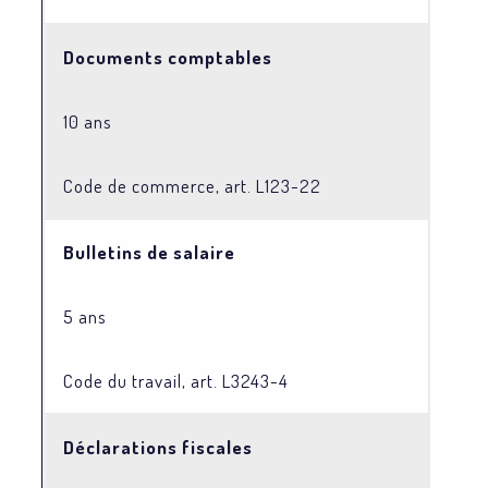
Documents comptables
10 ans
Code de commerce, art. L123-22
Bulletins de salaire
5 ans
Code du travail, art. L3243-4
Déclarations fiscales