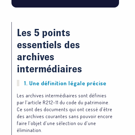
Les 5 points
essentiels des
archives
intermédiaires
1. Une définition légale précise
Les archives intermédiaires sont définies
par l’article R212-11 du code du patrimoine.
Ce sont des documents qui ont cessé d’être
des archives courantes sans pouvoir encore
faire l’objet d’une sélection ou d’une
élimination.