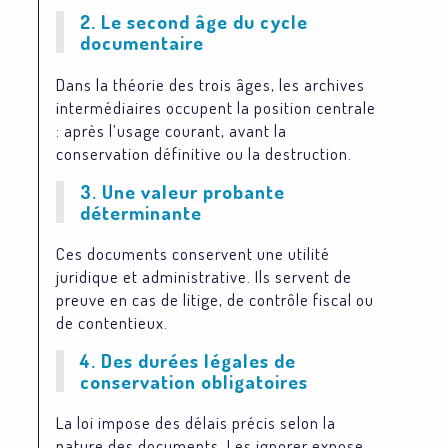
2. Le second âge du cycle
documentaire
Dans la théorie des trois âges, les archives
intermédiaires occupent la position centrale
: après l’usage courant, avant la
conservation définitive ou la destruction.
3. Une valeur probante
déterminante
Ces documents conservent une utilité
juridique et administrative. Ils servent de
preuve en cas de litige, de contrôle fiscal ou
de contentieux.
4. Des durées légales de
conservation obligatoires
La loi impose des délais précis selon la
nature des documents. Les ignorer expose