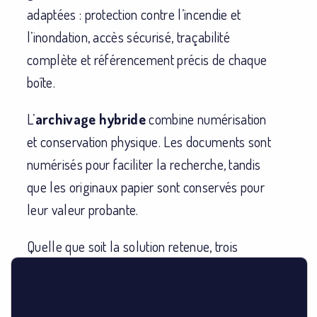
adaptées : protection contre l’incendie et
l’inondation, accès sécurisé, traçabilité
complète et référencement précis de chaque
boîte.
L’
archivage hybride
combine numérisation
et conservation physique. Les documents sont
numérisés pour faciliter la recherche, tandis
que les originaux papier sont conservés pour
leur valeur probante.
Quelle que soit la solution retenue, trois
conditions s’imposent : intégrité des
documents, accessibilité garantie, sort final
planifié.