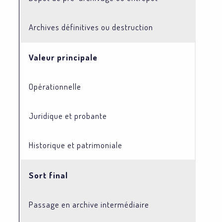
Archives définitives ou destruction
Valeur principale
Opérationnelle
Juridique et probante
Historique et patrimoniale
Sort final
Passage en archive intermédiaire