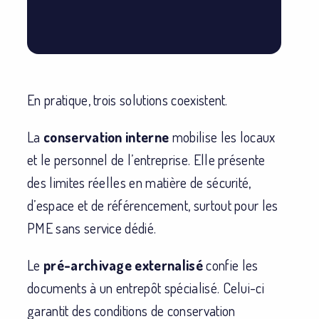
En pratique, trois solutions coexistent.
La
conservation interne
mobilise les locaux
et le personnel de l’entreprise. Elle présente
des limites réelles en matière de sécurité,
d’espace et de référencement, surtout pour les
PME sans service dédié.
Le
pré-archivage externalisé
confie les
documents à un entrepôt spécialisé. Celui-ci
garantit des conditions de conservation