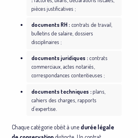
pièces justificatives ;
documents RH :
contrats de travail,
bulletins de salaire, dossiers
disciplinaires ;
documents juridiques :
contrats
commerciaux, actes notariés,
correspondances contentieuses ;
documents techniques :
plans,
cahiers des charges, rapports
d’expertise.
Chaque catégorie obéit à une
durée légale
de conservation
distincte. Un contrat