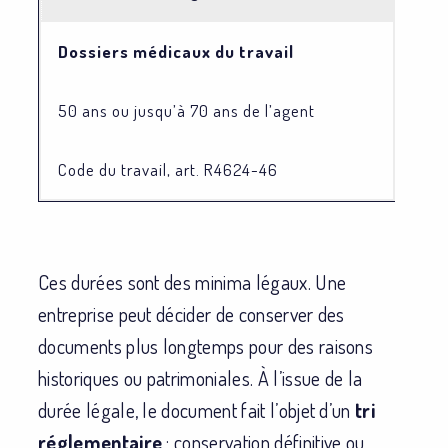
Dossiers médicaux du travail
50 ans ou jusqu’à 70 ans de l’agent
Code du travail, art. R4624-46
Ces durées sont des minima légaux. Une
entreprise peut décider de conserver des
documents plus longtemps pour des raisons
historiques ou patrimoniales. À l’issue de la
durée légale, le document fait l’objet d’un
tri
réglementaire
: conservation définitive ou