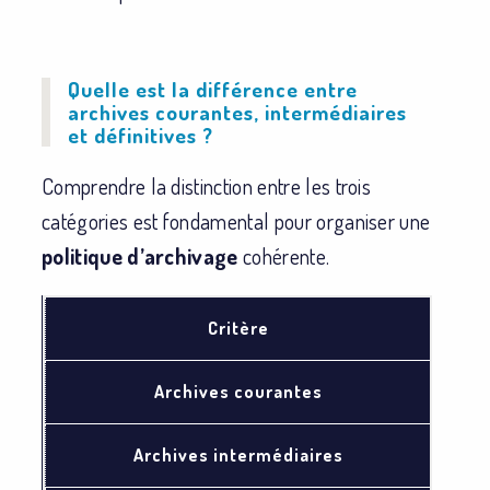
Quelle est la différence entre
archives courantes, intermédiaires
et définitives ?
Comprendre la distinction entre les trois
catégories est fondamental pour organiser une
politique d’archivage
cohérente.
Critère
Archives courantes
Archives intermédiaires