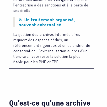
l’entreprise à des sanctions et à la perte de
ses droits.
5. Un traitement organisé,
souvent externalisé
La gestion des archives intermédiaires
requiert des espaces dédiés, un
référencement rigoureux et un calendrier de
conservation. L’externalisation auprès d’un
tiers-archiveur reste la solution la plus
fiable pour les PME et TPE.
Qu’est-ce qu’une archive