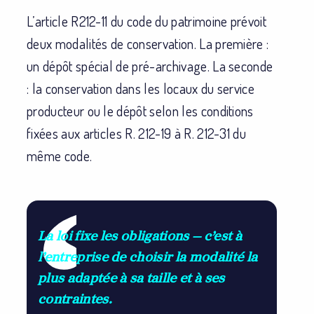
L’article R212-11 du code du patrimoine prévoit
deux modalités de conservation. La première :
un dépôt spécial de pré-archivage. La seconde
: la conservation dans les locaux du service
producteur ou le dépôt selon les conditions
fixées aux articles R. 212-19 à R. 212-31 du
même code.
La loi fixe les obligations — c’est à
l’entreprise de choisir la modalité la
plus adaptée à sa taille et à ses
contraintes.