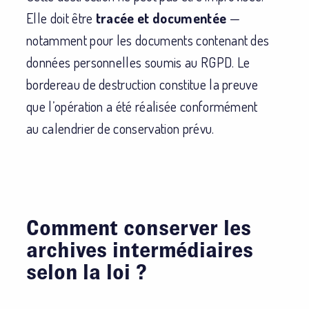
Elle doit être
tracée et documentée
—
notamment pour les documents contenant des
données personnelles soumis au RGPD. Le
bordereau de destruction constitue la preuve
que l’opération a été réalisée conformément
au calendrier de conservation prévu.
Comment conserver les
archives intermédiaires
selon la loi ?