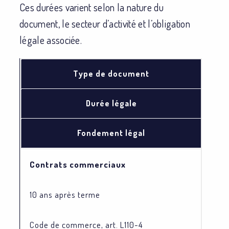
Ces durées varient selon la nature du
document, le secteur d’activité et l’obligation
légale associée.
Type de document
Durée légale
Fondement légal
Contrats commerciaux
10 ans après terme
Code de commerce, art. L110-4