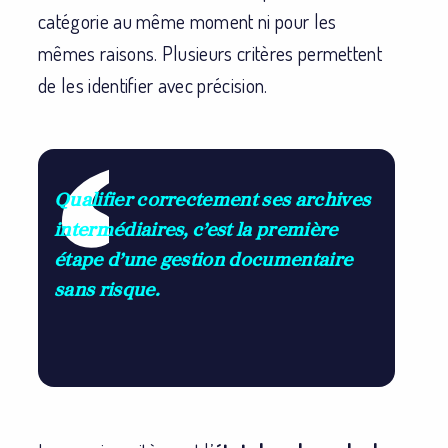
catégorie au même moment ni pour les
mêmes raisons. Plusieurs critères permettent
de les identifier avec précision.
Qualifier correctement ses archives
intermédiaires, c’est la première
étape d’une gestion documentaire
sans risque.