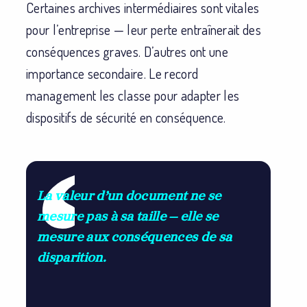
Certaines archives intermédiaires sont vitales
pour l’entreprise — leur perte entraînerait des
conséquences graves. D’autres ont une
importance secondaire. Le record
management les classe pour adapter les
dispositifs de sécurité en conséquence.
La valeur d’un document ne se
mesure pas à sa taille — elle se
mesure aux conséquences de sa
disparition.