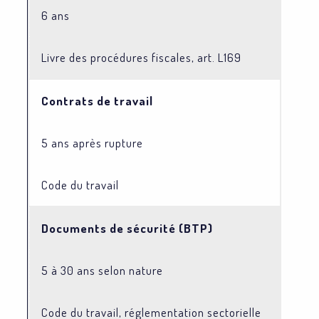
6 ans
Livre des procédures fiscales, art. L169
Contrats de travail
5 ans après rupture
Code du travail
Documents de sécurité (BTP)
5 à 30 ans selon nature
Code du travail, réglementation sectorielle