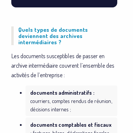
Quels types de documents
deviennent des archives
intermédiaires ?
Les documents susceptibles de passer en
archive intermédiaire couvrent l’ensemble des
activités de l’entreprise :
documents administratifs :
courriers, comptes rendus de réunion,
décisions internes ;
documents comptables et fiscaux
:
factures, bilans, déclarations fiscales,