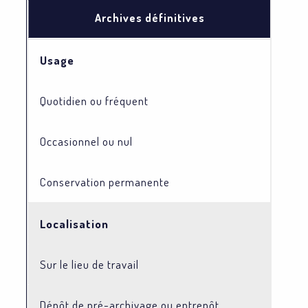
Archives définitives
Usage
Quotidien ou fréquent
Occasionnel ou nul
Conservation permanente
Localisation
Sur le lieu de travail
Dépôt de pré-archivage ou entrepôt