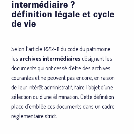
intermédiaire ?
définition légale et cycle
de vie
Selon l’article R212-11 du code du patrimoine,
les
archives intermédiaires
désignent les
documents qui ont cessé d’être des archives
courantes et ne peuvent pas encore, en raison
de leur intérêt administratif, faire l’objet d’une
sélection ou d’une élimination. Cette définition
place d’emblée ces documents dans un cadre
réglementaire strict.